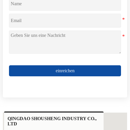
einreichen
QINGDAO SHOUSHENG INDUSTRY CO.,
LTD